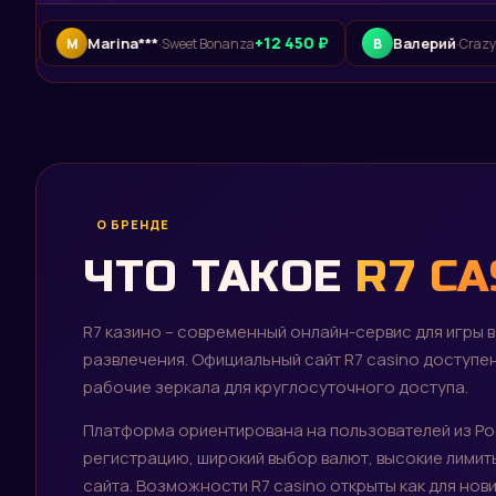
+12 450 ₽
+240
Marina***
Валерий
M
·
Sweet Bonanza
В
·
Crazy Time
О БРЕНДЕ
ЧТО ТАКОЕ
R7 CA
R7 казино – современный онлайн-сервис для игры в
развлечения. Официальный сайт R7 casino доступе
рабочие зеркала для круглосуточного доступа.
Платформа ориентирована на пользователей из Ро
регистрацию, широкий выбор валют, высокие лимит
сайта. Возможности R7 casino открыты как для нович