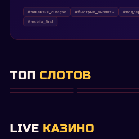
#лицензия_curaçao
#быстрые_выплаты
#подде
#mobile_first
ТОП
СЛОТОВ
Gates of Olympus 1000
Big Bass Bonanza
HOT
Hot Fruit
Phoenix Rising
NEW
PRAGMATIC PLAY
PRAGMATIC PLAY
MICROGAMING
PLAY’N GO
LIVE
КАЗИНО