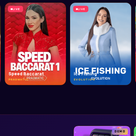
LIVE
LIVE
R
Speed Baccarat
Ice Fishing
PRAGMATIC
EVOLUTION
DEMO