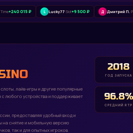
 015 ₽
+9 500 ₽
+67 3
Lucky77
Дмитрий П.
L
·
Slot
Д
·
Plinko
2018
SINO
ГОД ЗАПУСКА
 слоты, лайв-игры и другие популярные
96.8
н с любого устройства и поддерживает
СРЕДНИЙ RTP
ссии, предоставляя удобный вход и
ы на снятие и мобильную версию
ков, так и для опытных игроков.