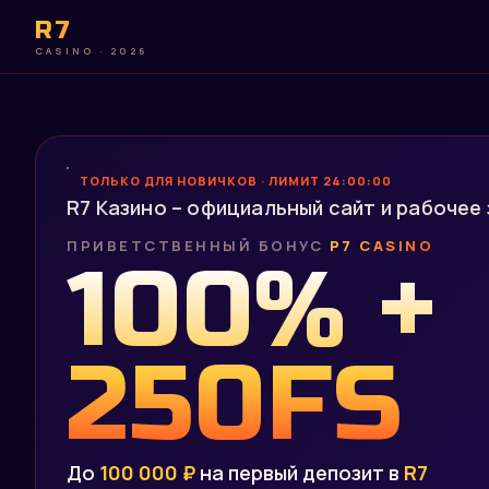
R7
CASINO · 2026
ТОЛЬКО ДЛЯ НОВИЧКОВ · ЛИМИТ 24:00:00
R7 Казино – официальный сайт и рабочее
ПРИВЕТСТВЕННЫЙ БОНУС
Р7 CASINO
100% +
250FS
До
100 000 ₽
на первый депозит в
R7