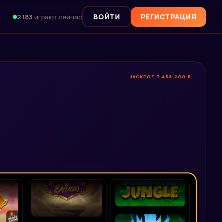
ВОЙТИ
РЕГИСТРАЦИЯ
2 183
играют сейчас
JACKPOT 7 458 200 ₽