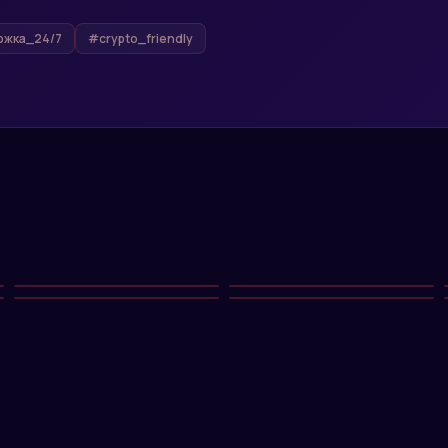
ржка_24/7
#crypto_friendly
Diamond of Jungle
Aztec Clusters
NEW
Fruit Machine
Capymania Yellow
HOT
NETENT
PRAGMATIC PLAY
MICROGAMING
PRAGMATIC PLAY