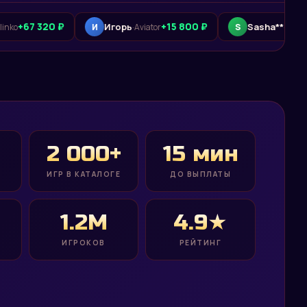
20 ₽
+15 800 ₽
+42 000
Игорь
Sasha**
И
·
Aviator
S
·
Mines
2 000+
15 мин
ИГР В КАТАЛОГЕ
ДО ВЫПЛАТЫ
%
1.2M
4.9★
ИГРОКОВ
РЕЙТИНГ