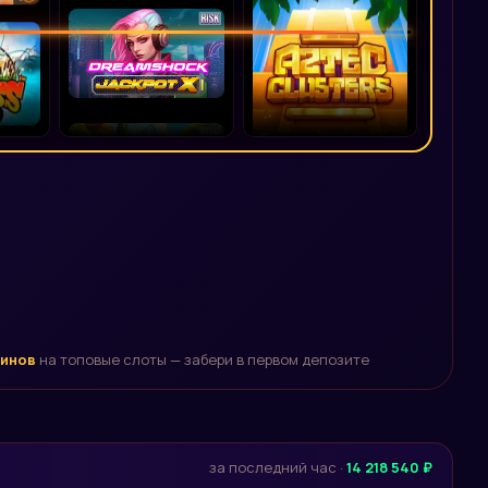
пинов
на топовые слоты — забери в первом депозите
за последний час ·
14 218 540 ₽